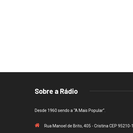
Sobre a Rádio
Desde 1960 sendo a “A Mais Popular”.
Rua Manoel de Brito, 405 - Cristina CEP 95210-