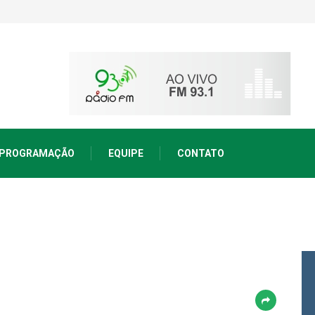
PROGRAMAÇÃO
EQUIPE
CONTATO