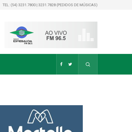
TEL: (54) 3231.7800 | 3231.7828 (PEDIDOS DE MÚSICAS)