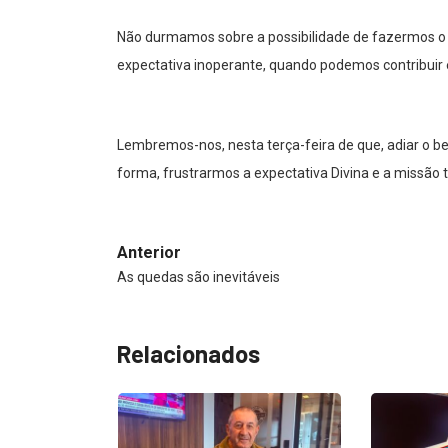
Não durmamos sobre a possibilidade de fazermos 
expectativa inoperante, quando podemos contribuir e
Lembremos-nos, nesta terça-feira de que, adiar o b
forma, frustrarmos a expectativa Divina e a missão t
Anterior
As quedas são inevitáveis
Relacionados