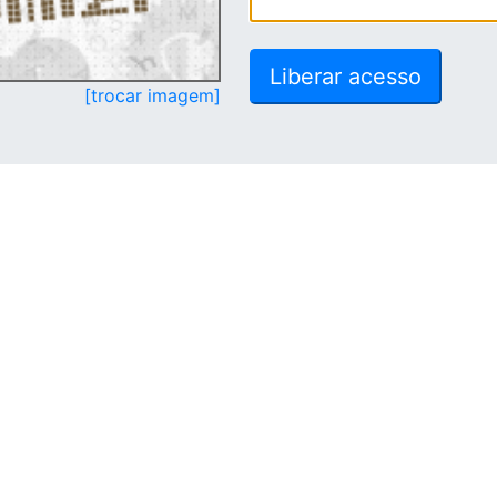
[trocar imagem]