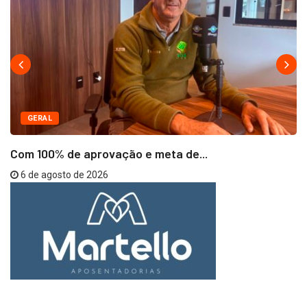
GERAL
Com 100% de aprovação e meta de...
6 de agosto de 2026