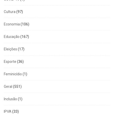
Cultura
(97)
Economia
(106)
Educação
(167)
Eleições
(17)
Esporte
(36)
Feminicídio
(1)
Geral
(551)
Inclusão
(1)
IPVA
(33)