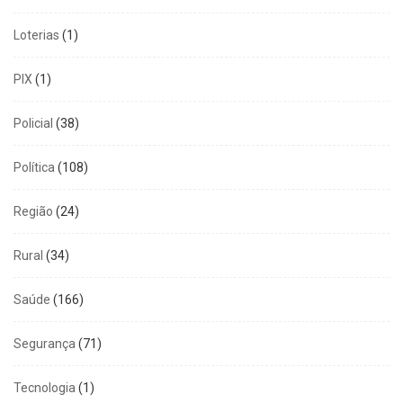
Loterias
(1)
PIX
(1)
Policial
(38)
Política
(108)
Região
(24)
Rural
(34)
Saúde
(166)
Segurança
(71)
Tecnologia
(1)