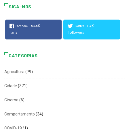
SIGA-NOS
43.4K
1.7K
Facebook
Twitter
Fans
Followers
CATEGORIAS
Agricultura
(79)
Cidade
(371)
Cinema
(6)
Comportamento
(34)
COVID-19
(1)