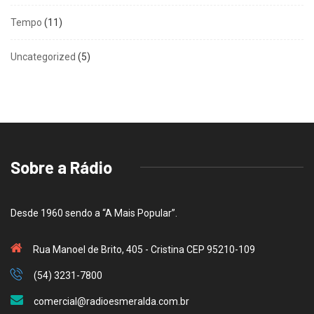
Tempo
(11)
Uncategorized
(5)
Sobre a Rádio
Desde 1960 sendo a “A Mais Popular”.
Rua Manoel de Brito, 405 - Cristina CEP 95210-109
(54) 3231-7800
comercial@radioesmeralda.com.br