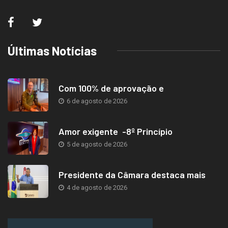
Últimas Notícias
Com 100% de aprovação e
6 de agosto de 2026
Amor exigente -8º Princípio
5 de agosto de 2026
Presidente da Câmara destaca mais
4 de agosto de 2026