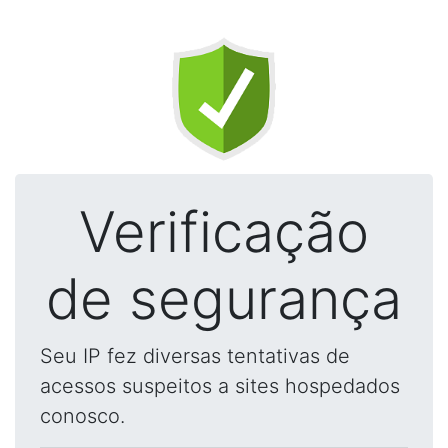
Verificação
de segurança
Seu IP fez diversas tentativas de
acessos suspeitos a sites hospedados
conosco.