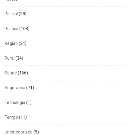
Policial
(38)
Política
(108)
Região
(24)
Rural
(34)
Saúde
(166)
Segurança
(71)
Tecnologia
(1)
Tempo
(11)
Uncategorized
(5)