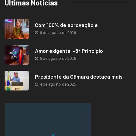
Últimas Notícias
Com 100% de aprovação e
6 de agosto de 2026
Amor exigente -8º Princípio
5 de agosto de 2026
Presidente da Câmara destaca mais
4 de agosto de 2026