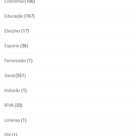
Economia
(106)
Educação
(167)
Eleições
(17)
Esporte
(36)
Feminicídio
(1)
Geral
(551)
Inclusão
(1)
IPVA
(33)
Loterias
(1)
PIX
(1)