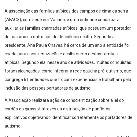
A associação das famílias atípicas dos campos de cima da serra
(AFACS), com sede em Vacaria, é uma entidade criada para
auxiliar as famílias chamadas atípicas, que possuem um portador
de autismo ou outro tipo de deficiência oculta. Segundo a
presidente, Ana Paula Chaves, há cerca de um ano a entidade foi
criada para conscientização e acolhimento destas famílias
atípicas. Segundo ela, nesse ano de atividades, muitas conquistas
foram alcançadas, como integrar a rede gaúcha pró-autismo, que
congrega 61 entidades que trocam experiências e trabalham pela
inclusão das pessoas portadoras de autismo.
A Associação realizará ação de conscientização sobre a lei do
cordão do girassol, através da distribuição de panfletos
explicativos objetivando identificar corretamente os portadores de
autismo.