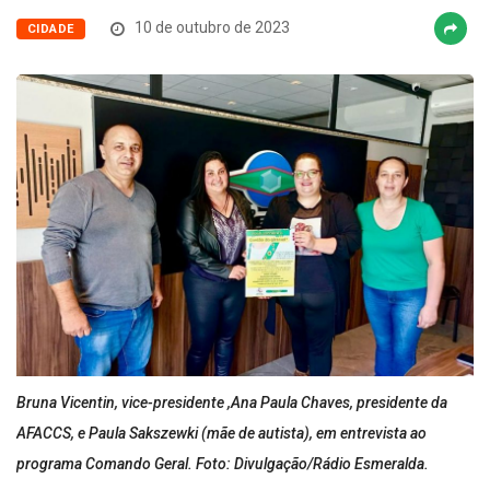
10 de outubro de 2023
CIDADE
Bruna Vicentin, vice-presidente ,Ana Paula Chaves, presidente da
AFACCS, e Paula Sakszewki (mãe de autista), em entrevista ao
programa Comando Geral. Foto: Divulgação/Rádio Esmeralda.