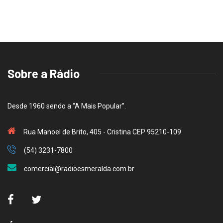
Sobre a Rádio
Desde 1960 sendo a “A Mais Popular”.
Rua Manoel de Brito, 405 - Cristina CEP 95210-109
(54) 3231-7800
comercial@radioesmeralda.com.br