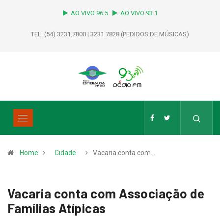
AO VIVO 96.5
AO VIVO 93.1
TEL: (54) 3231.7800 | 3231.7828 (PEDIDOS DE MÚSICAS)
Home
Cidade
Vacaria conta com…
Vacaria conta com Associação de
Famílias Atípicas