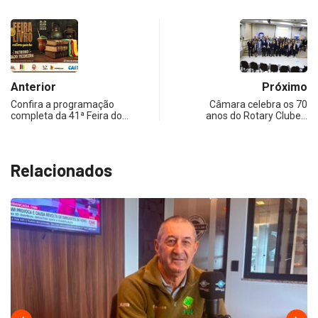
Anterior
Próximo
Confira a programação
Câmara celebra os 70
completa da 41ª Feira do…
anos do Rotary Clube…
Relacionados