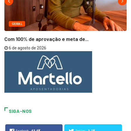
GERAL
Com 100% de aprovação e meta de...
6 de agosto de 2026
SIGA-NOS