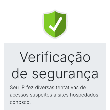
Verificação
de segurança
Seu IP fez diversas tentativas de
acessos suspeitos a sites hospedados
conosco.