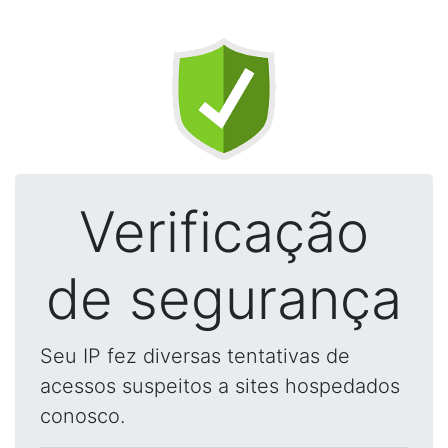
Verificação
de segurança
Seu IP fez diversas tentativas de
acessos suspeitos a sites hospedados
conosco.