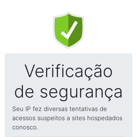
Verificação
de segurança
Seu IP fez diversas tentativas de
acessos suspeitos a sites hospedados
conosco.