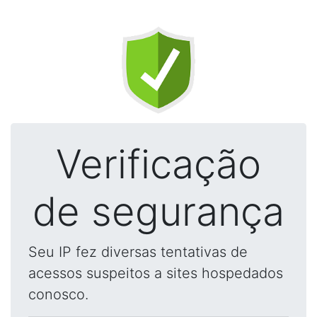
Verificação
de segurança
Seu IP fez diversas tentativas de
acessos suspeitos a sites hospedados
conosco.