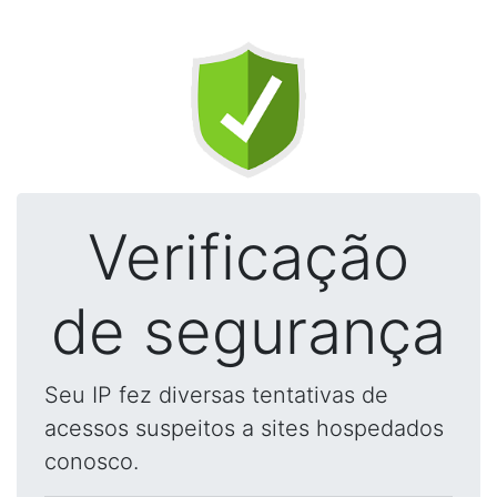
Verificação
de segurança
Seu IP fez diversas tentativas de
acessos suspeitos a sites hospedados
conosco.