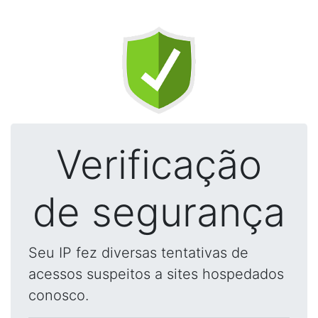
Verificação
de segurança
Seu IP fez diversas tentativas de
acessos suspeitos a sites hospedados
conosco.