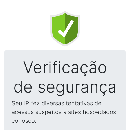
Verificação
de segurança
Seu IP fez diversas tentativas de
acessos suspeitos a sites hospedados
conosco.