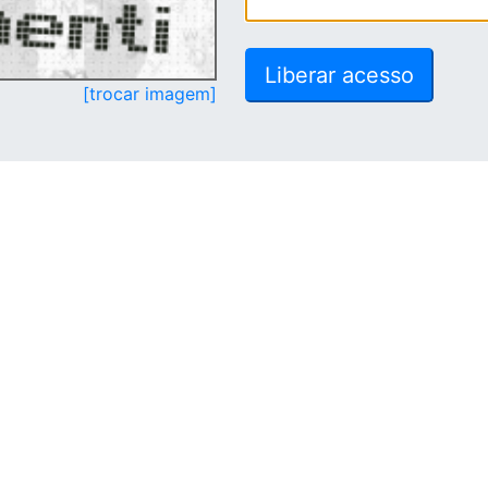
[trocar imagem]