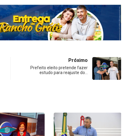
Próximo
Prefeito eleito pretende fazer
estudo para reajuste do…