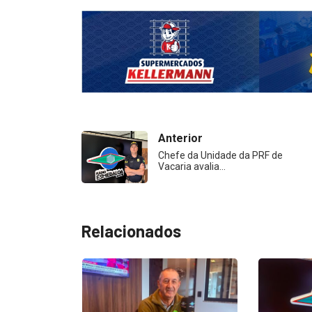
Anterior
Chefe da Unidade da PRF de
Vacaria avalia…
Relacionados