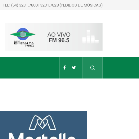
TEL: (54) 3231.7800 | 3231.7828 (PEDIDOS DE MÚSICAS)