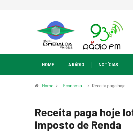
HOME
A RÁDIO
NOTÍCIAS
Home
Economia
Receita paga hoje…
Receita paga hoje lo
Imposto de Renda