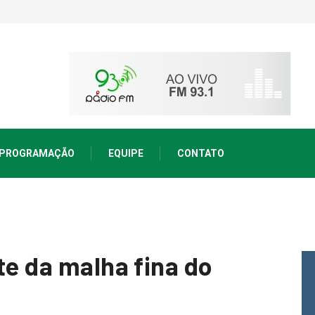
PROGRAMAÇÃO
EQUIPE
CONTATO
te da malha fina do