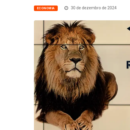
30 de dezembro de 2024
ECONOMIA