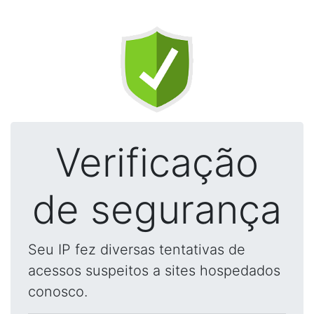
Verificação
de segurança
Seu IP fez diversas tentativas de
acessos suspeitos a sites hospedados
conosco.