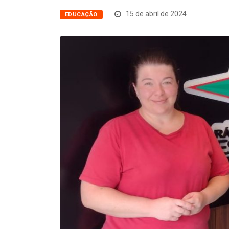
15 de abril de 2024
EDUCAÇÃO