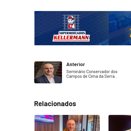
Anterior
Seminário Conservador dos
Campos de Cima da Serra…
Relacionados