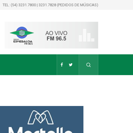
TEL: (54) 3231.7800 | 3231.7828 (PEDIDOS DE MÚSICAS)