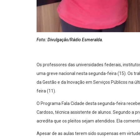
Foto: Divulgação/Rádio Esmeralda.
Os professores das universidades federais, instituto
uma greve nacional nesta segunda-feira (15). Os tra
da Gestão e da Inovação em Serviços Públicos na úl
feira (11).
O Programa Fala Cidade desta segunda-feira recebe
Cardoso, técnica assistente de alunos. Segundo a p
acredita que os pleitos sejam atendidos. Ela coment
Apesar de as aulas terem sido suspensas em virtude