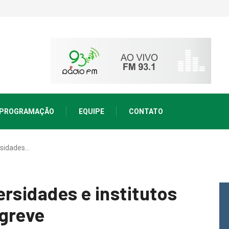
PROGRAMAÇÃO
EQUIPE
CONTATO
rsidades…
rsidades e institutos
 greve