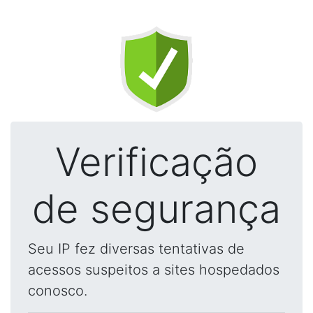
Verificação
de segurança
Seu IP fez diversas tentativas de
acessos suspeitos a sites hospedados
conosco.