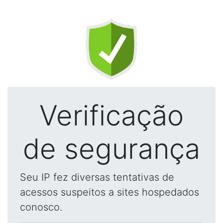
Verificação
de segurança
Seu IP fez diversas tentativas de
acessos suspeitos a sites hospedados
conosco.