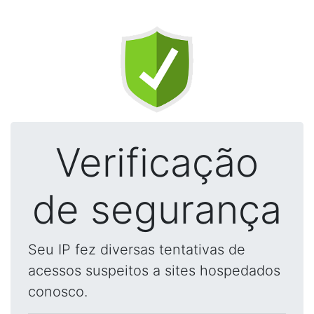
Verificação
de segurança
Seu IP fez diversas tentativas de
acessos suspeitos a sites hospedados
conosco.