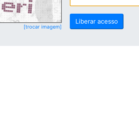
[trocar imagem]