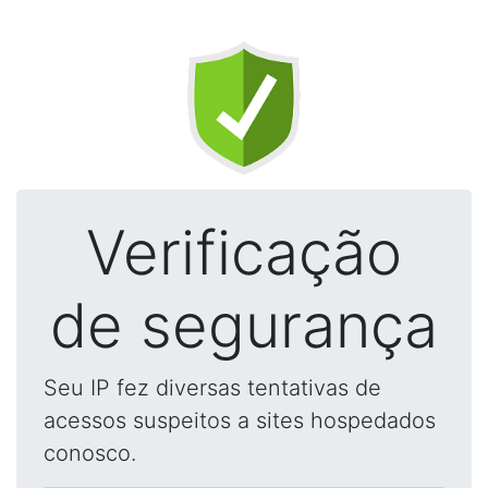
Verificação
de segurança
Seu IP fez diversas tentativas de
acessos suspeitos a sites hospedados
conosco.