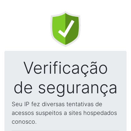
Verificação
de segurança
Seu IP fez diversas tentativas de
acessos suspeitos a sites hospedados
conosco.