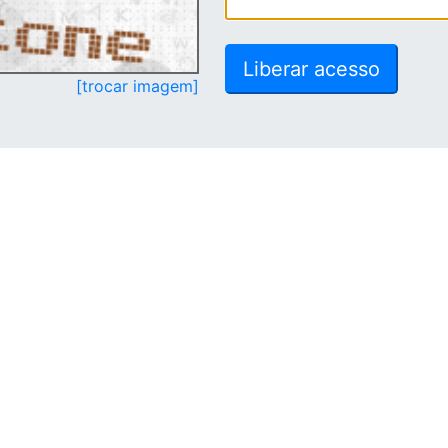
[trocar imagem]