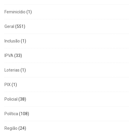
Feminicídio
(1)
Geral
(551)
Inclusão
(1)
IPVA
(33)
Loterias
(1)
PIX
(1)
Policial
(38)
Política
(108)
Região
(24)