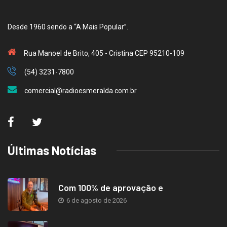
Desde 1960 sendo a “A Mais Popular”.
Rua Manoel de Brito, 405 - Cristina CEP 95210-109
(54) 3231-7800
comercial@radioesmeralda.com.br
Últimas Notícias
Com 100% de aprovação e
6 de agosto de 2026