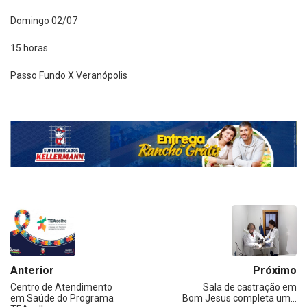
Domingo 02/07
15 horas
Passo Fundo X Veranópolis
Anterior
Próximo
Centro de Atendimento
Sala de castração em
em Saúde do Programa
Bom Jesus completa um…