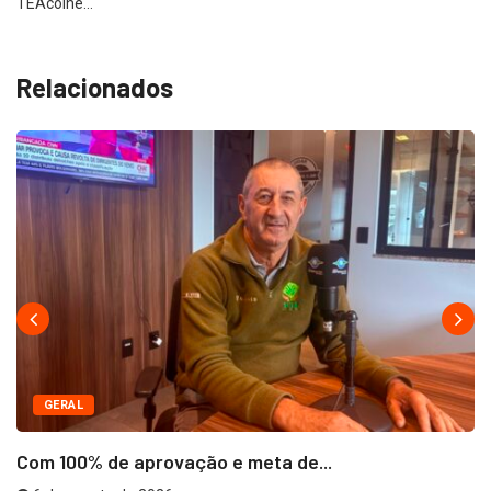
TEAcolhe…
Relacionados
GERAL
Com 100% de aprovação e meta de...