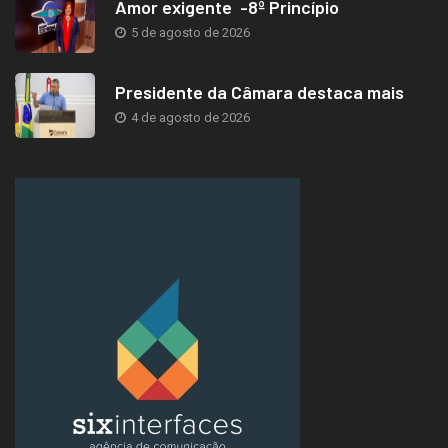
Amor exigente -8º Princípio
5 de agosto de 2026
Presidente da Câmara destaca mais
4 de agosto de 2026