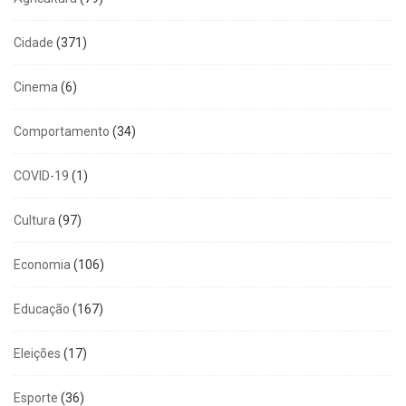
Cidade
(371)
Cinema
(6)
Comportamento
(34)
COVID-19
(1)
Cultura
(97)
Economia
(106)
Educação
(167)
Eleições
(17)
Esporte
(36)