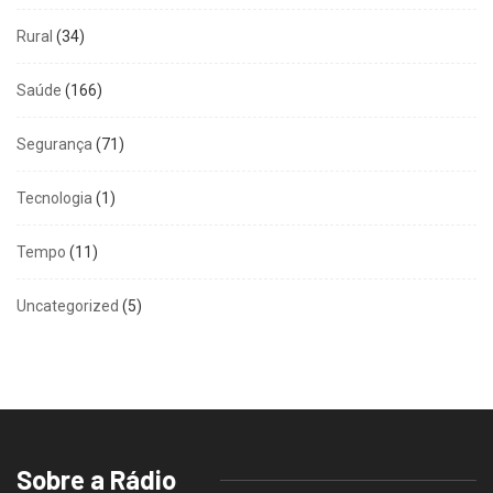
Rural
(34)
Saúde
(166)
Segurança
(71)
Tecnologia
(1)
Tempo
(11)
Uncategorized
(5)
Sobre a Rádio