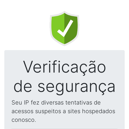
Verificação
de segurança
Seu IP fez diversas tentativas de
acessos suspeitos a sites hospedados
conosco.