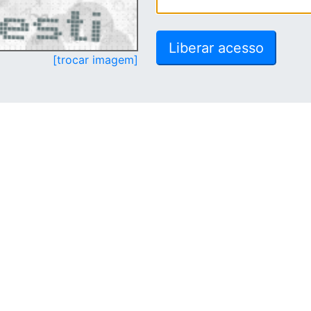
[trocar imagem]