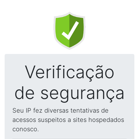
Verificação
de segurança
Seu IP fez diversas tentativas de
acessos suspeitos a sites hospedados
conosco.