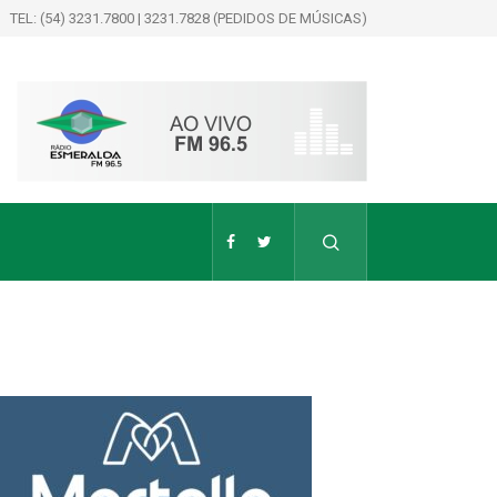
TEL: (54) 3231.7800 | 3231.7828 (PEDIDOS DE MÚSICAS)