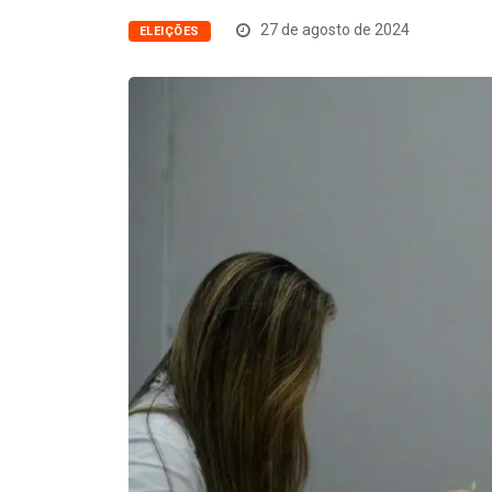
27 de agosto de 2024
ELEIÇÕES