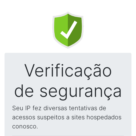
Verificação
de segurança
Seu IP fez diversas tentativas de
acessos suspeitos a sites hospedados
conosco.