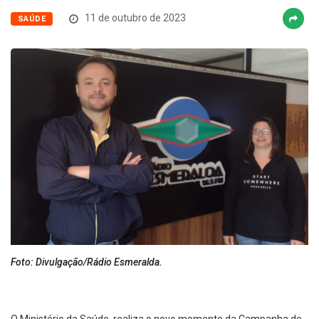
11 de outubro de 2023
SAÚDE
Foto: Divulgação/Rádio Esmeralda.
O Ministério da Saúde realiza o novo momento da Campanha de