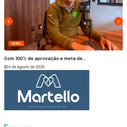
GERAL
Com 100% de aprovação e meta de...
6 de agosto de 2026