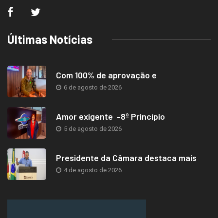
Últimas Notícias
Com 100% de aprovação e
6 de agosto de 2026
Amor exigente -8º Princípio
5 de agosto de 2026
Presidente da Câmara destaca mais
4 de agosto de 2026