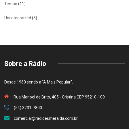
Tempo
(11)
Uncategorized
(5)
Sobre a Rádio
Desde 1960 sendo a “A Mais Popular”.
Rua Manoel de Brito, 405 - Cristina CEP 95210-109
(54) 3231-7800
comercial@radioesmeralda.com.br