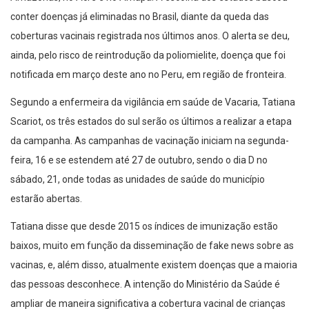
conter doenças já eliminadas no Brasil, diante da queda das
coberturas vacinais registrada nos últimos anos. O alerta se deu,
ainda, pelo risco de reintrodução da poliomielite, doença que foi
notificada em março deste ano no Peru, em região de fronteira.
Segundo a enfermeira da vigilância em saúde de Vacaria, Tatiana
Scariot, os três estados do sul serão os últimos a realizar a etapa
da campanha. As campanhas de vacinação iniciam na segunda-
feira, 16 e se estendem até 27 de outubro, sendo o dia D no
sábado, 21, onde todas as unidades de saúde do município
estarão abertas.
Tatiana disse que desde 2015 os índices de imunização estão
baixos, muito em função da disseminação de fake news sobre as
vacinas, e, além disso, atualmente existem doenças que a maioria
das pessoas desconhece. A intenção do Ministério da Saúde é
ampliar de maneira significativa a cobertura vacinal de crianças