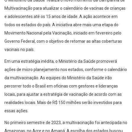
Multivacinação para atualizar o calendário de vacinas de crianças
e adolescentes até os 15 anos de idade. A ação acontece em
todos os estados do país. A iniciativa abre mais uma etapa do
Movimento Nacional pela Vacinação, iniciado em fevereiro pelo
Governo Federal, com o objetivo de retomar as altas coberturas
vacinais no país.
Em uma estratégia inédita, o Ministério da Saúde promoverá
ações de micro planejamento nos estados, conforme o calendário
da multivacinação. As equipes do Ministério da Saúde irão
percorrer todo o Brasil em oficinas com gestores e lideranças
locais, para ajustar a estratégia de vacinação de acordo com as
realidades locais. Mais de R$ 150 milhões serão investidos para
essas ações.
No primeiro semestre de 2023, a multivacinação foi antecipada no
Amazonas, no Acre e no Amapá. A escolha dos estados buscou