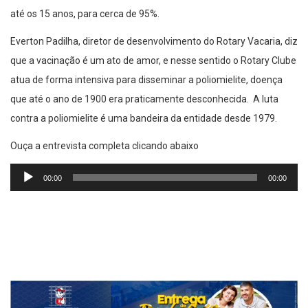
até os 15 anos, para cerca de 95%.
Everton Padilha, diretor de desenvolvimento do Rotary Vacaria, diz
que a vacinação é um ato de amor, e nesse sentido o Rotary Clube
atua de forma intensiva para disseminar a poliomielite, doença
que até o ano de 1900 era praticamente desconhecida. A luta
contra a poliomielite é uma bandeira da entidade desde 1979.
Ouça a entrevista completa clicando abaixo
Tocador
00:00
00:00
de
áudio