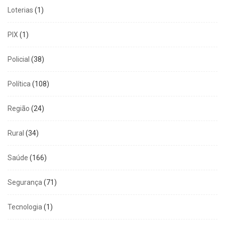
Loterias
(1)
PIX
(1)
Policial
(38)
Política
(108)
Região
(24)
Rural
(34)
Saúde
(166)
Segurança
(71)
Tecnologia
(1)