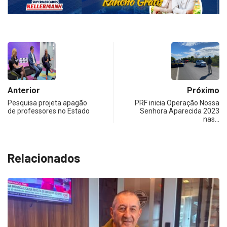
Anterior
Próximo
Pesquisa projeta apagão
PRF inicia Operação Nossa
de professores no Estado
Senhora Aparecida 2023
nas…
Relacionados