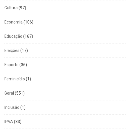
Cultura
(97)
Economia
(106)
Educação
(167)
Eleições
(17)
Esporte
(36)
Feminicídio
(1)
Geral
(551)
Inclusão
(1)
IPVA
(33)