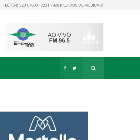
TEL: (54) 3231.7800 | 3231.7828 (PEDIDOS DE MÚSICAS)