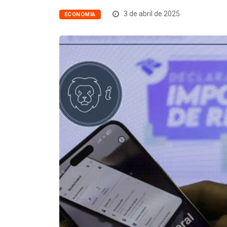
3 de abril de 2025
ECONOMIA