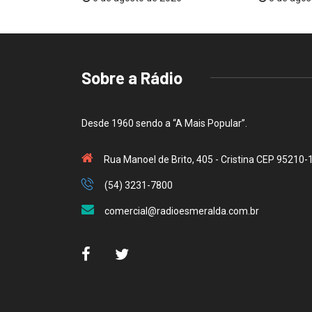
Sobre a Rádio
Desde 1960 sendo a “A Mais Popular”.
Rua Manoel de Brito, 405 - Cristina CEP 95210-
(54) 3231-7800
comercial@radioesmeralda.com.br