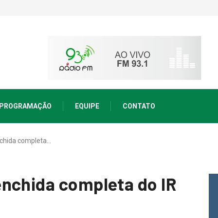
PROGRAMAÇÃO
EQUIPE
CONTATO
nchida completa…
nchida completa do IR