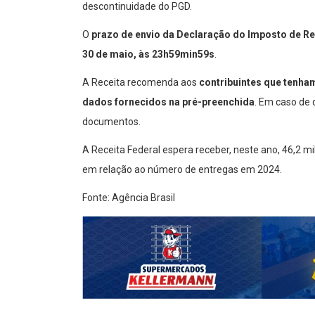
descontinuidade do PGD.
O
prazo de envio da Declaração do Imposto de R
30 de maio, às 23h59min59s
.
A Receita recomenda aos
contribuintes que tenh
dados fornecidos na pré-preenchida
. Em caso de 
documentos.
A Receita Federal espera receber, neste ano, 46,2 
em relação ao número de entregas em 2024.
Fonte: Agência Brasil