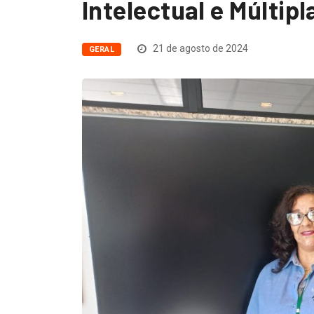
Intelectual e Múltipl
21 de agosto de 2024
GERAL