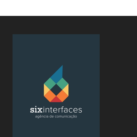
6 de agosto de 2026
5 de agosto de 2026