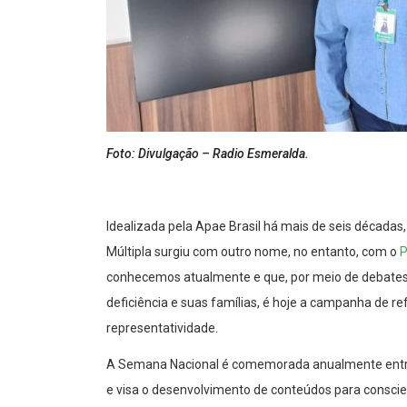
Foto: Divulgação – Radio Esmeralda.
Idealizada pela Apae Brasil há mais de seis décadas
Múltipla surgiu com outro nome, no entanto, com o
P
conhecemos atualmente e que, por meio de debates
deficiência e suas famílias, é hoje a campanha de ref
representatividade.
A Semana Nacional é comemorada anualmente entre o
e visa o desenvolvimento de conteúdos para conscie