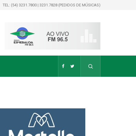
TEL: (54) 3231.7800 | 3231.7828 (PEDIDOS DE MÚSICAS)