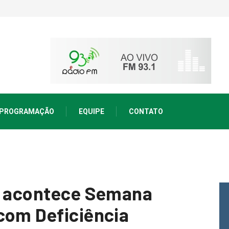
PROGRAMAÇÃO
EQUIPE
CONTATO
to acontece Semana
com Deficiência