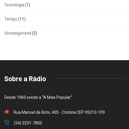
Tecnologia
(1)
Tempo
(11)
Uncategorized
(5)
Sobre a Rádio
Desde 1960 sendo a “A Mais Popular”.
Rua Manoel de Brito, 405 - Cristina CEP 95210-109
(54) 3231-7800