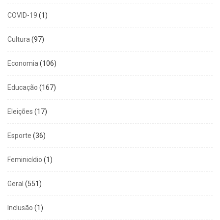
COVID-19
(1)
Cultura
(97)
Economia
(106)
Educação
(167)
Eleições
(17)
Esporte
(36)
Feminicídio
(1)
Geral
(551)
Inclusão
(1)