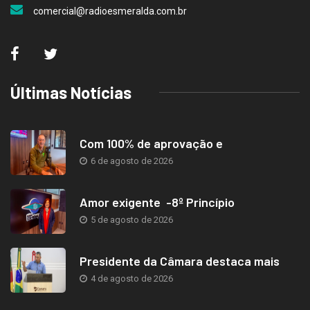
comercial@radioesmeralda.com.br
Últimas Notícias
Com 100% de aprovação e
6 de agosto de 2026
Amor exigente -8º Princípio
5 de agosto de 2026
Presidente da Câmara destaca mais
4 de agosto de 2026