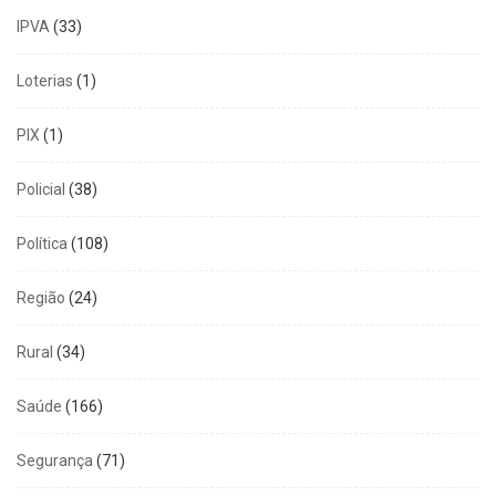
IPVA
(33)
Loterias
(1)
PIX
(1)
Policial
(38)
Política
(108)
Região
(24)
Rural
(34)
Saúde
(166)
Segurança
(71)