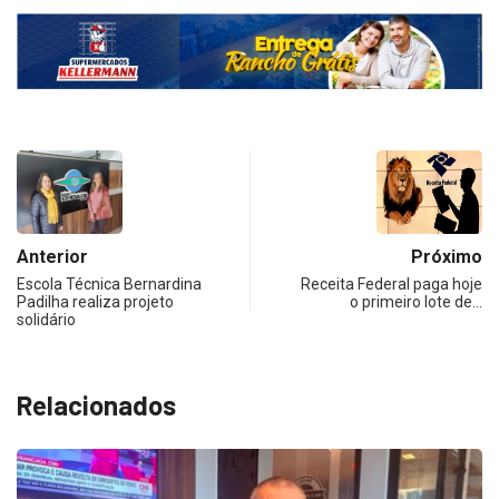
Anterior
Próximo
Escola Técnica Bernardina
Receita Federal paga hoje
Padilha realiza projeto
o primeiro lote de…
solidário
Relacionados