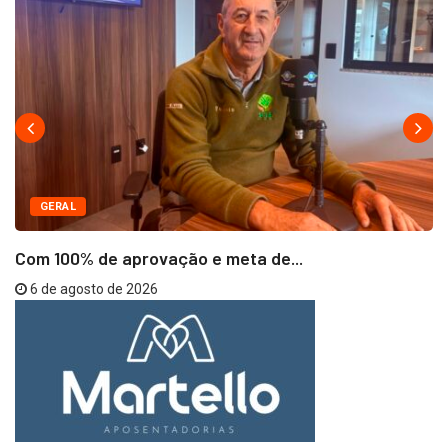
GERAL
Com 100% de aprovação e meta de...
6 de agosto de 2026