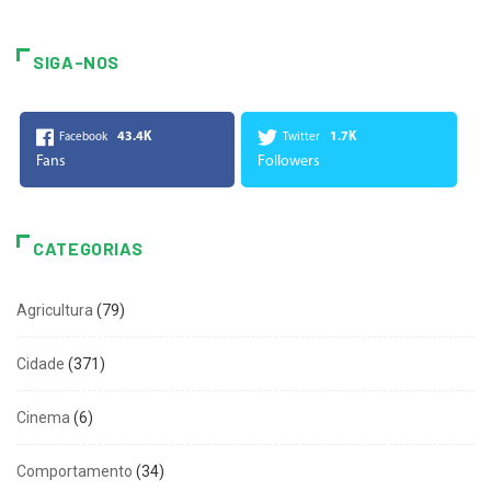
SIGA-NOS
43.4K
1.7K
Facebook
Twitter
Fans
Followers
CATEGORIAS
Agricultura
(79)
Cidade
(371)
Cinema
(6)
Comportamento
(34)