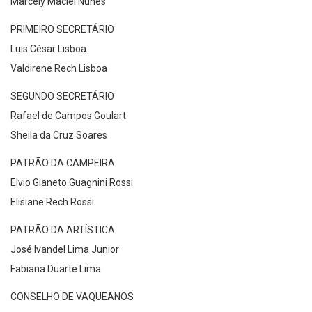
Marcely Maciel Nunes
PRIMEIRO SECRETÁRIO
Luis César Lisboa
Valdirene Rech Lisboa
SEGUNDO SECRETÁRIO
Rafael de Campos Goulart
Sheila da Cruz Soares
PATRÃO DA CAMPEIRA
Elvio Gianeto Guagnini Rossi
Elisiane Rech Rossi
PATRÃO DA ARTÍSTICA
José Ivandel Lima Junior
Fabiana Duarte Lima
CONSELHO DE VAQUEANOS