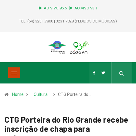
AO VIVO 96.5
AO VIVO 93.1
TEL: (54) 3231.7800 | 3231.7828 (PEDIDOS DE MÚSICAS)
Home
Cultura
CTG Porteira do…
CTG Porteira do Rio Grande recebe
inscrição de chapa para