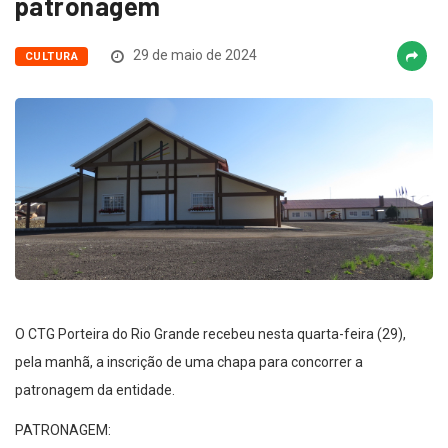
patronagem
29 de maio de 2024
CULTURA
O CTG Porteira do Rio Grande recebeu nesta quarta-feira (29),
pela manhã, a inscrição de uma chapa para concorrer a
patronagem da entidade.
PATRONAGEM: