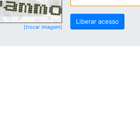
[trocar imagem]