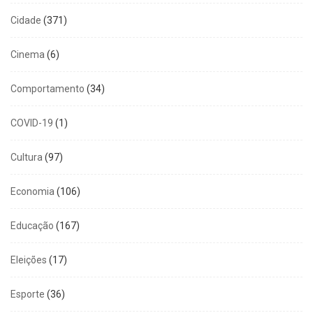
Cidade
(371)
Cinema
(6)
Comportamento
(34)
COVID-19
(1)
Cultura
(97)
Economia
(106)
Educação
(167)
Eleições
(17)
Esporte
(36)