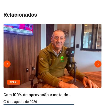
Relacionados
GERAL
Com 100% de aprovação e meta de...
6 de agosto de 2026