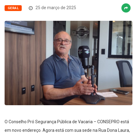
25 de março de 2025
GERAL
O Conselho Pró Segurança Pública de Vacaria – CONSEPRO está
em novo endereço. Agora está com sua sede na Rua Dona Laura,