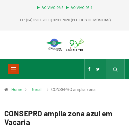
AO VIVO 96.5
AO VIVO 93.1
TEL: (54) 3231.7800 | 3231.7828 (PEDIDOS DE MÚSICAS)
Home
Geral
CONSEPRO amplia zona…
CONSEPRO amplia zona azul em
Vacaria