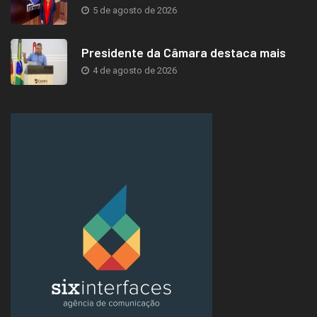
5 de agosto de 2026
Presidente da Câmara destaca mais
4 de agosto de 2026