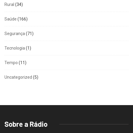
Rural
(34)
Saúde
(166)
Segurança
(71)
Tecnologia
(1)
Tempo
(11)
Uncategorized
(5)
Sobre a Rádio