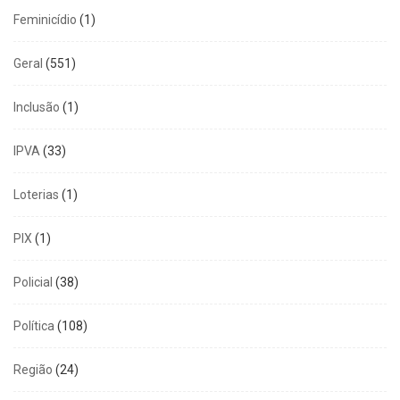
Feminicídio
(1)
Geral
(551)
Inclusão
(1)
IPVA
(33)
Loterias
(1)
PIX
(1)
Policial
(38)
Política
(108)
Região
(24)