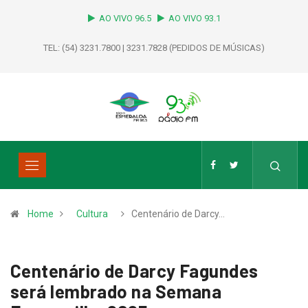
AO VIVO 96.5
AO VIVO 93.1
TEL: (54) 3231.7800 | 3231.7828 (PEDIDOS DE MÚSICAS)
Home
Cultura
Centenário de Darcy…
Centenário de Darcy Fagundes
será lembrado na Semana