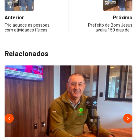
Anterior
Próximo
Frio aquece as pessoas
Prefeito de Bom Jesus
com atividades físicas
avalia 150 dias de…
Relacionados