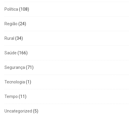
Política
(108)
Região
(24)
Rural
(34)
Saúde
(166)
Segurança
(71)
Tecnologia
(1)
Tempo
(11)
Uncategorized
(5)