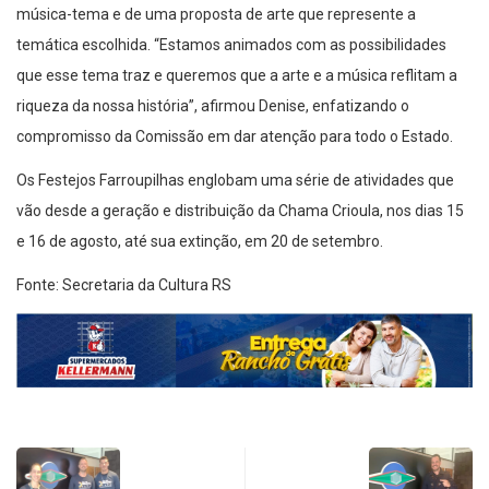
música-tema e de uma proposta de arte que represente a
temática escolhida. “Estamos animados com as possibilidades
que esse tema traz e queremos que a arte e a música reflitam a
riqueza da nossa história”, afirmou Denise, enfatizando o
compromisso da Comissão em dar atenção para todo o Estado.
Os Festejos Farroupilhas englobam uma série de atividades que
vão desde a geração e distribuição da Chama Crioula, nos dias 15
e 16 de agosto, até sua extinção, em 20 de setembro.
Fonte: Secretaria da Cultura RS