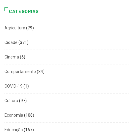
CATEGORIAS
Agricultura
(79)
Cidade
(371)
Cinema
(6)
Comportamento
(34)
COVID-19
(1)
Cultura
(97)
Economia
(106)
Educação
(167)