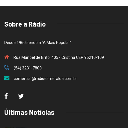
Sobre a Rádio
Desde 1960 sendo a “A Mais Popular”.
Rua Manoel de Brito, 405 - Cristina CEP 95210-109
(54) 3231-7800
comercial@radioesmeralda.com.br
Últimas Notícias