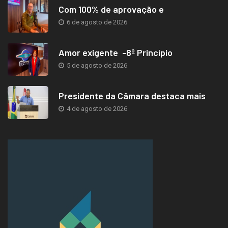
Com 100% de aprovação e
6 de agosto de 2026
Amor exigente -8º Princípio
5 de agosto de 2026
Presidente da Câmara destaca mais
4 de agosto de 2026