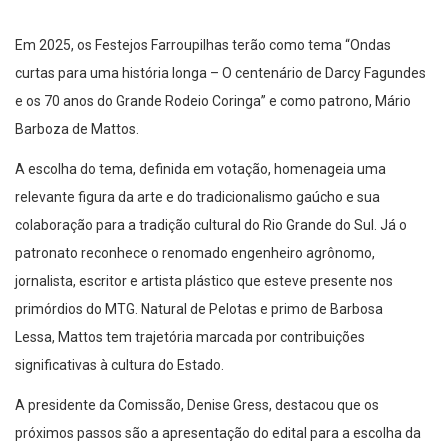
Em 2025, os Festejos Farroupilhas terão como tema “Ondas
curtas para uma história longa – O centenário de Darcy Fagundes
e os 70 anos do Grande Rodeio Coringa” e como patrono, Mário
Barboza de Mattos.
A escolha do tema, definida em votação, homenageia uma
relevante figura da arte e do tradicionalismo gaúcho e sua
colaboração para a tradição cultural do Rio Grande do Sul. Já o
patronato reconhece o renomado engenheiro agrônomo,
jornalista, escritor e artista plástico que esteve presente nos
primórdios do MTG. Natural de Pelotas e primo de Barbosa
Lessa, Mattos tem trajetória marcada por contribuições
significativas à cultura do Estado.
A presidente da Comissão, Denise Gress, destacou que os
próximos passos são a apresentação do edital para a escolha da