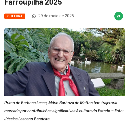
Farroupilha 2025
29 de maio de 2025
CULTURA
Primo de Barbosa Lessa, Mário Barboza de Mattos tem trajetória
marcada por contribuições significativas à cultura do Estado – Foto:
Jéssica Lascano Bandeira.