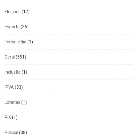
Eleições
(17)
Esporte
(36)
Feminicídio
(1)
Geral
(551)
Inclusão
(1)
IPVA
(33)
Loterias
(1)
PIX
(1)
Policial
(38)