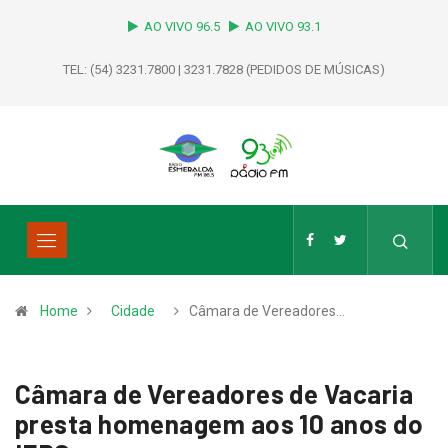
AO VIVO 96.5
AO VIVO 93.1
TEL: (54) 3231.7800 | 3231.7828 (PEDIDOS DE MÚSICAS)
Home
Cidade
Câmara de Vereadores…
Câmara de Vereadores de Vacaria
presta homenagem aos 10 anos do