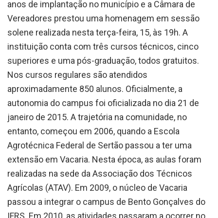
anos de implantação no município e a Câmara de
Vereadores prestou uma homenagem em sessão
solene realizada nesta terça-feira, 15, às 19h. A
instituição conta com três cursos técnicos, cinco
superiores e uma pós-graduação, todos gratuitos.
Nos cursos regulares são atendidos
aproximadamente 850 alunos. Oficialmente, a
autonomia do campus foi oficializada no dia 21 de
janeiro de 2015. A trajetória na comunidade, no
entanto, começou em 2006, quando a Escola
Agrotécnica Federal de Sertão passou a ter uma
extensão em Vacaria. Nesta época, as aulas foram
realizadas na sede da Associação dos Técnicos
Agrícolas (ATAV). Em 2009, o núcleo de Vacaria
passou a integrar o campus de Bento Gonçalves do
IFRS. Em 2010, as atividades passaram a ocorrer no