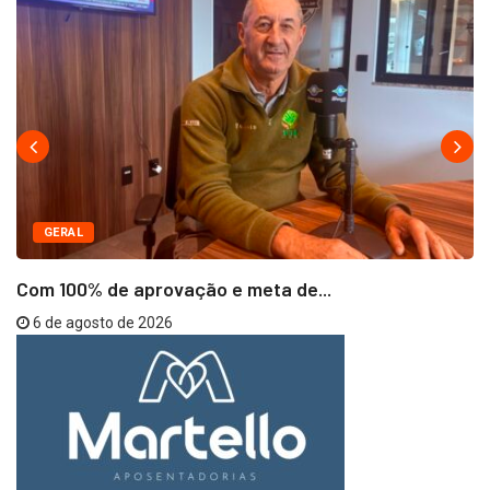
GERAL
Com 100% de aprovação e meta de...
6 de agosto de 2026