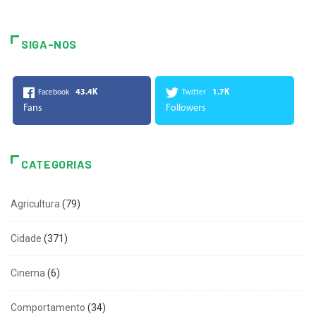
SIGA-NOS
43.4K
1.7K
Facebook
Twitter
Fans
Followers
CATEGORIAS
Agricultura
(79)
Cidade
(371)
Cinema
(6)
Comportamento
(34)