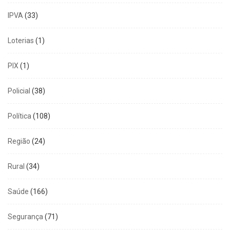
IPVA
(33)
Loterias
(1)
PIX
(1)
Policial
(38)
Política
(108)
Região
(24)
Rural
(34)
Saúde
(166)
Segurança
(71)