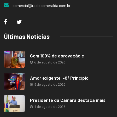
comercial@radioesmeralda.com.br
Últimas Notícias
Com 100% de aprovação e
6 de agosto de 2026
Amor exigente -8º Princípio
5 de agosto de 2026
Presidente da Câmara destaca mais
4 de agosto de 2026