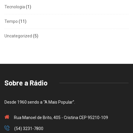
Tecnologia
(1)
Tempo
(11)
Uncategorized
(5)
Sobre a Rádio
Desde 1960 sendo a “A Mais Popular”.
Rua Manoel de Brito, 405 - Cristina CEP 95210-109
(54) 3231-7800