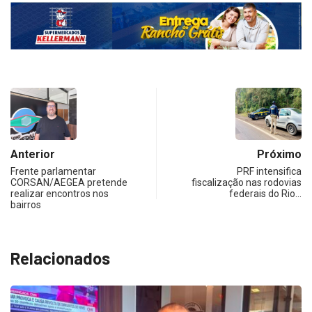
Anterior
Próximo
Frente parlamentar
PRF intensifica
CORSAN/AEGEA pretende
fiscalização nas rodovias
realizar encontros nos
federais do Rio…
bairros
Relacionados