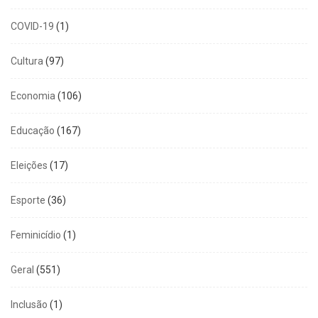
COVID-19
(1)
Cultura
(97)
Economia
(106)
Educação
(167)
Eleições
(17)
Esporte
(36)
Feminicídio
(1)
Geral
(551)
Inclusão
(1)