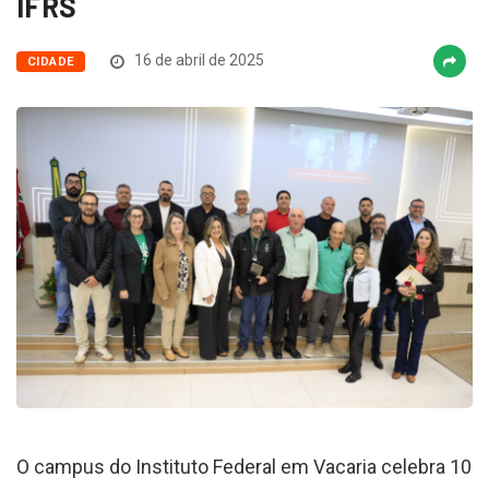
IFRS
16 de abril de 2025
CIDADE
O campus do Instituto Federal em Vacaria celebra 10