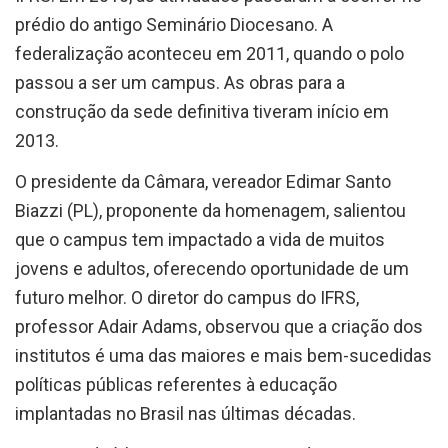
prédio do antigo Seminário Diocesano. A
federalização aconteceu em 2011, quando o polo
passou a ser um campus. As obras para a
construção da sede definitiva tiveram início em
2013.
O presidente da Câmara, vereador Edimar Santo
Biazzi (PL), proponente da homenagem, salientou
que o campus tem impactado a vida de muitos
jovens e adultos, oferecendo oportunidade de um
futuro melhor. O diretor do campus do IFRS,
professor Adair Adams, observou que a criação dos
institutos é uma das maiores e mais bem-sucedidas
políticas públicas referentes à educação
implantadas no Brasil nas últimas décadas.