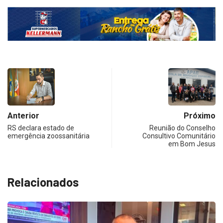
Anterior
Próximo
RS declara estado de
Reunião do Conselho
emergência zoossanitária
Consultivo Comunitário
em Bom Jesus
Relacionados