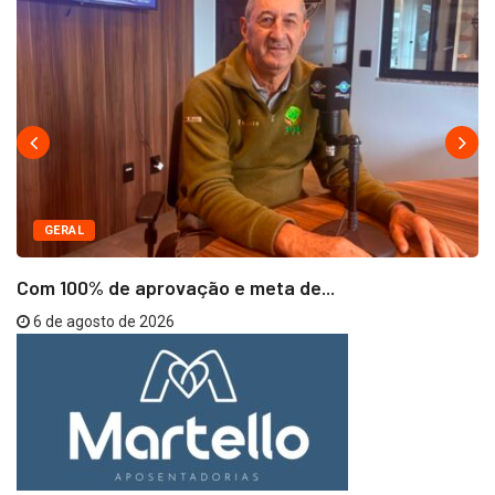
GERAL
Com 100% de aprovação e meta de...
6 de agosto de 2026