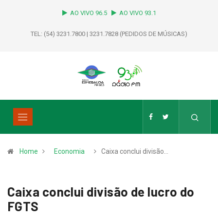
AO VIVO 96.5
AO VIVO 93.1
TEL: (54) 3231.7800 | 3231.7828 (PEDIDOS DE MÚSICAS)
Home
Economia
Caixa conclui divisão…
Caixa conclui divisão de lucro do
FGTS