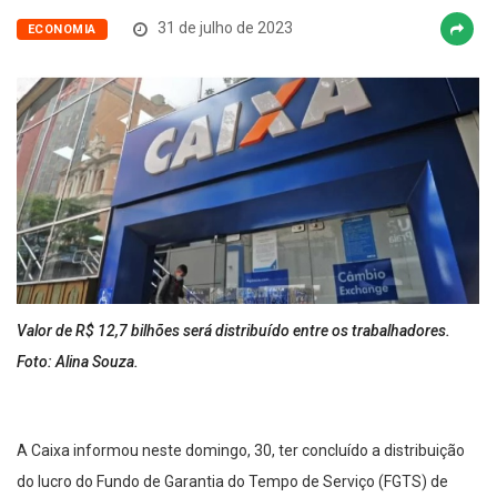
31 de julho de 2023
ECONOMIA
Valor de R$ 12,7 bilhões será distribuído entre os trabalhadores.
Foto: Alina Souza.
A Caixa informou neste domingo, 30, ter concluído a distribuição
do lucro do Fundo de Garantia do Tempo de Serviço (FGTS) de