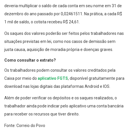
deveria multiplicar o saldo de cada conta em seu nome em 31 de
dezembro do ano passado por 0,02461511. Na prática, a cada R$
1 mil de saldo, o cotista recebeu R$ 24,61.
Os saques dos valores poderão ser feitos pelos trabalhadores nas
situações previstas em lei, como nos casos de demissão sem
justa causa, aquisição de moradia própria e doenças graves.
Como consultar o extrato?
Os trabalhadores podem consultar os valores creditados pela
Caixa por meio do
aplicativo FGTS
, disponível gratuitamente para
download nas lojas digitais das plataformas Android e IOS.
Além de poder verificar os depósitos e os saques realizados, o
trabalhador ainda pode indicar pelo aplicativo uma conta bancária
para receber os recursos que tiver direito.
Fonte: Correio do Povo