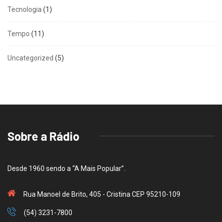
Tecnologia
(1)
Tempo
(11)
Uncategorized
(5)
Sobre a Rádio
Desde 1960 sendo a “A Mais Popular”.
Rua Manoel de Brito, 405 - Cristina CEP 95210-109
(54) 3231-7800