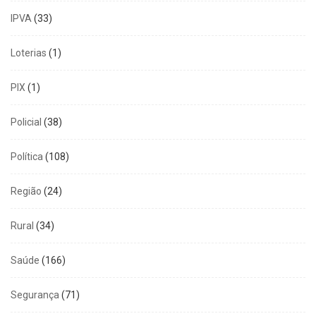
IPVA
(33)
Loterias
(1)
PIX
(1)
Policial
(38)
Política
(108)
Região
(24)
Rural
(34)
Saúde
(166)
Segurança
(71)