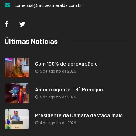
comercial@radioesmeralda.com.br
Últimas Notícias
Com 100% de aprovação e
6 de agosto de 2026
Amor exigente -8º Princípio
5 de agosto de 2026
Presidente da Câmara destaca mais
4 de agosto de 2026