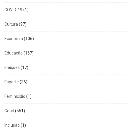
COVID-19
(1)
Cultura
(97)
Economia
(106)
Educação
(167)
Eleições
(17)
Esporte
(36)
Feminicídio
(1)
Geral
(551)
Inclusão
(1)