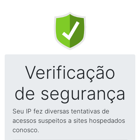
Verificação
de segurança
Seu IP fez diversas tentativas de
acessos suspeitos a sites hospedados
conosco.