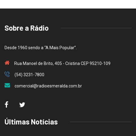
Sobre a Rádio
Desde 1960 sendo a “A Mais Popular”.
Rua Manoel de Brito, 405 - Cristina CEP 95210-109
(54) 3231-7800
comercial@radioesmeralda.com.br
Últimas Notícias