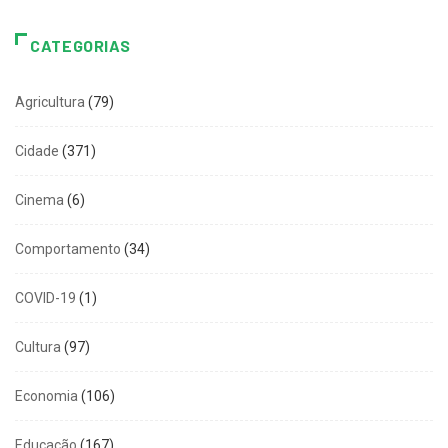
CATEGORIAS
Agricultura
(79)
Cidade
(371)
Cinema
(6)
Comportamento
(34)
COVID-19
(1)
Cultura
(97)
Economia
(106)
Educação
(167)