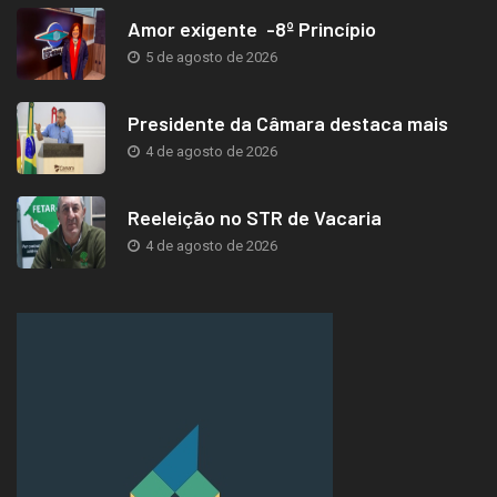
Amor exigente -8º Princípio
5 de agosto de 2026
Presidente da Câmara destaca mais
4 de agosto de 2026
Reeleição no STR de Vacaria
4 de agosto de 2026