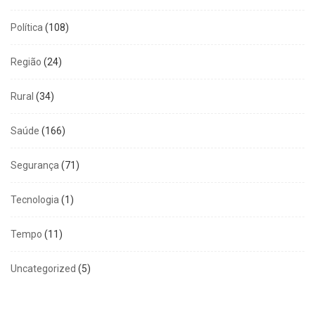
Política
(108)
Região
(24)
Rural
(34)
Saúde
(166)
Segurança
(71)
Tecnologia
(1)
Tempo
(11)
Uncategorized
(5)