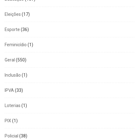
Eleições
(17)
Esporte
(36)
Feminicídio
(1)
Geral
(550)
Inclusão
(1)
IPVA
(33)
Loterias
(1)
PIX
(1)
Policial
(38)