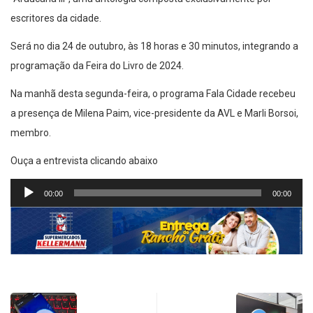
escritores da cidade.
Será no dia 24 de outubro, às 18 horas e 30 minutos, integrando a
programação da Feira do Livro de 2024.
Na manhã desta segunda-feira, o programa Fala Cidade recebeu
a presença de Milena Paim, vice-presidente da AVL e Marli Borsoi,
membro.
Ouça a entrevista clicando abaixo
Tocador
00:00
00:00
de
áudio