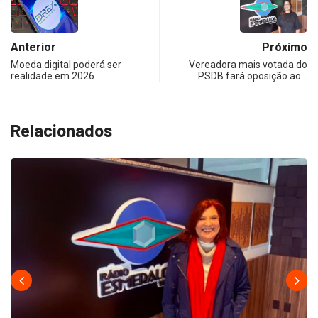
Anterior
Próximo
Moeda digital poderá ser
Vereadora mais votada do
realidade em 2026
PSDB fará oposição ao…
Relacionados