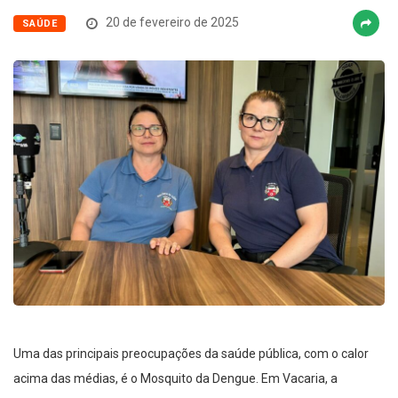
20 de fevereiro de 2025
SAÚDE
Uma das principais preocupações da saúde pública, com o calor
acima das médias, é o Mosquito da Dengue. Em Vacaria, a