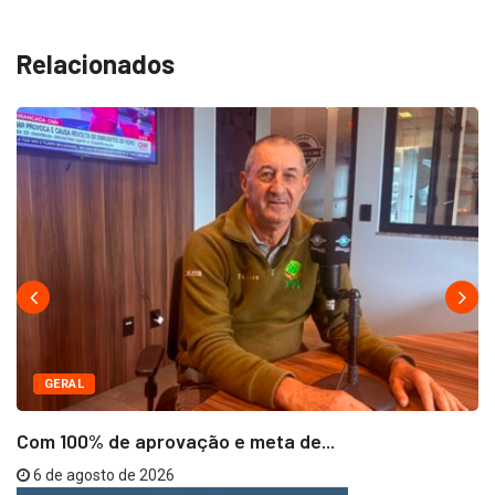
Relacionados
GERAL
Com 100% de aprovação e meta de...
6 de agosto de 2026