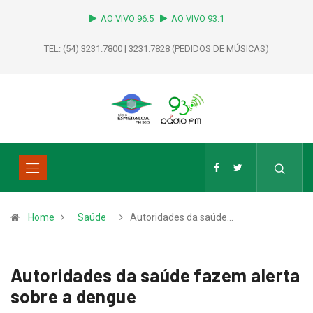
AO VIVO 96.5
AO VIVO 93.1
TEL: (54) 3231.7800 | 3231.7828 (PEDIDOS DE MÚSICAS)
Home
Saúde
Autoridades da saúde…
Autoridades da saúde fazem alerta
sobre a dengue