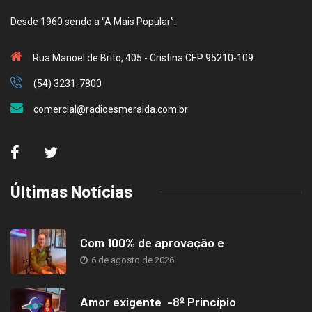
Desde 1960 sendo a “A Mais Popular”.
Rua Manoel de Brito, 405 - Cristina CEP 95210-109
(54) 3231-7800
comercial@radioesmeralda.com.br
Últimas Notícias
Com 100% de aprovação e
6 de agosto de 2026
Amor exigente -8º Princípio