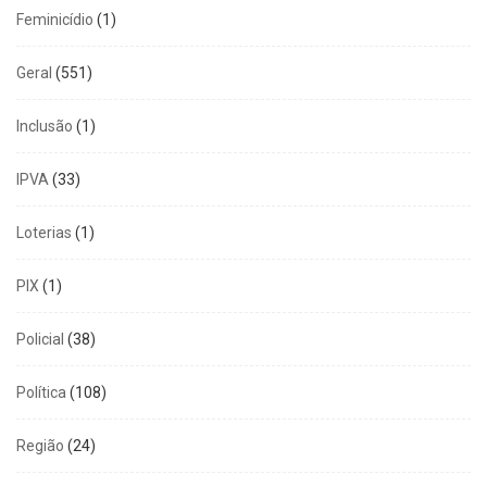
Feminicídio
(1)
Geral
(551)
Inclusão
(1)
IPVA
(33)
Loterias
(1)
PIX
(1)
Policial
(38)
Política
(108)
Região
(24)