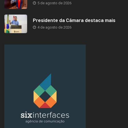
5 de agosto de 2026
Presidente da Câmara destaca mais
4 de agosto de 2026