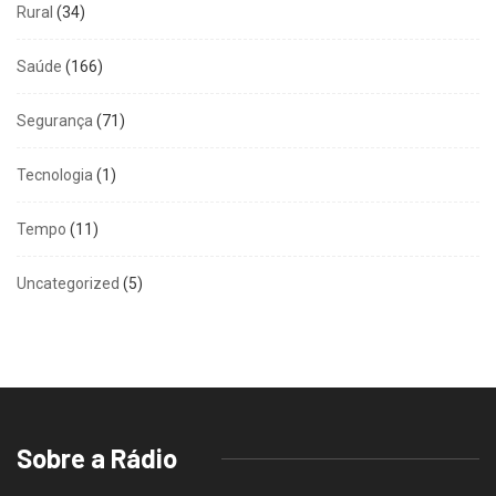
Rural
(34)
Saúde
(166)
Segurança
(71)
Tecnologia
(1)
Tempo
(11)
Uncategorized
(5)
Sobre a Rádio