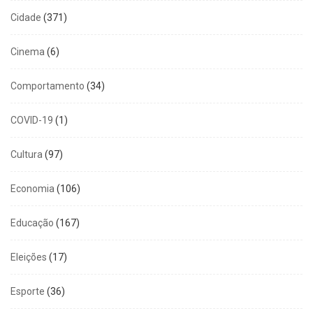
Cidade
(371)
Cinema
(6)
Comportamento
(34)
COVID-19
(1)
Cultura
(97)
Economia
(106)
Educação
(167)
Eleições
(17)
Esporte
(36)