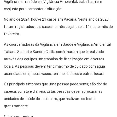
Vigilância em saúde e a Vigilância Ambiental, trabalham em
conjunto para combater a situação.
No ano de 2024, houve 21 casos em Vacaria. Neste ano de 2025,
foram registrados seis casos no mês de janeiro e 14 neste mês de
fevereiro.
As coordenadoras da Vigilância em Saúde e Vigilância Ambiental,
Tatiana Scariot e Sandra Ciotta confirmaram que é realizado
através das equipes um trabalho de fiscalização em diversos
locais. As pessoas devem ter o máximo de cuidado com água
acumulada em pneus, vasos, terrenos baldios e outros locais.
Os principais sintomas que uma pessoa pode sentir, são dor de
cabeça, vômito e diarreia. Estas pessoas devem procurar as
unidades de saúde do seu bairro, que realizam os testes
gratuitamente.
Ouça a entrevista