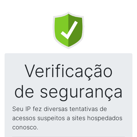
Verificação
de segurança
Seu IP fez diversas tentativas de
acessos suspeitos a sites hospedados
conosco.