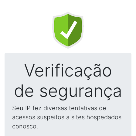
Verificação
de segurança
Seu IP fez diversas tentativas de
acessos suspeitos a sites hospedados
conosco.