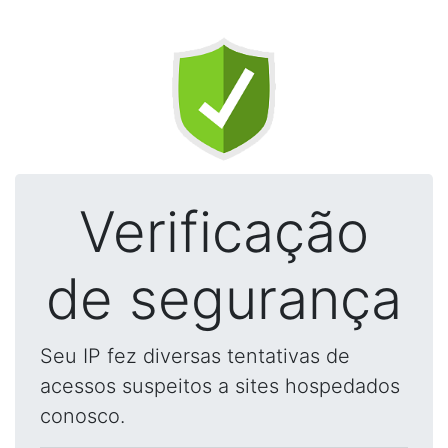
Verificação
de segurança
Seu IP fez diversas tentativas de
acessos suspeitos a sites hospedados
conosco.