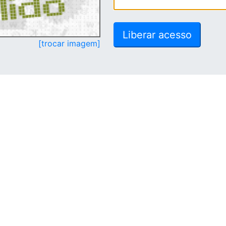
[trocar imagem]