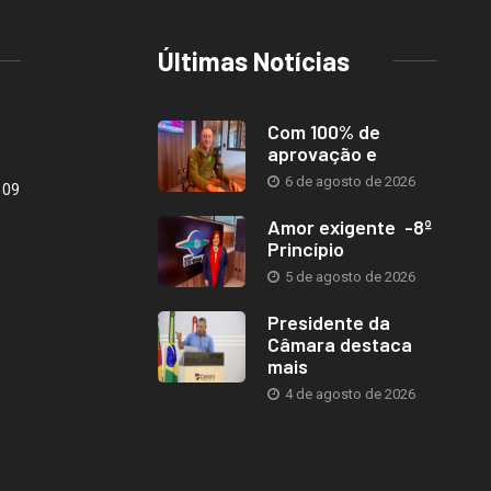
Últimas Notícias
Com 100% de
aprovação e
6 de agosto de 2026
109
Amor exigente -8º
Princípio
5 de agosto de 2026
Presidente da
Câmara destaca
mais
4 de agosto de 2026