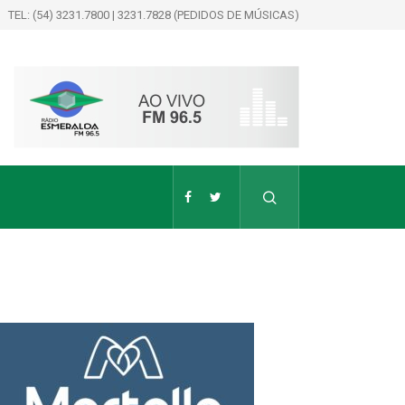
TEL: (54) 3231.7800 | 3231.7828 (PEDIDOS DE MÚSICAS)