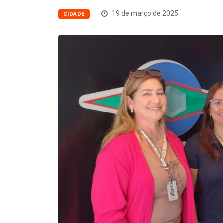
19 de março de 2025
CIDADE