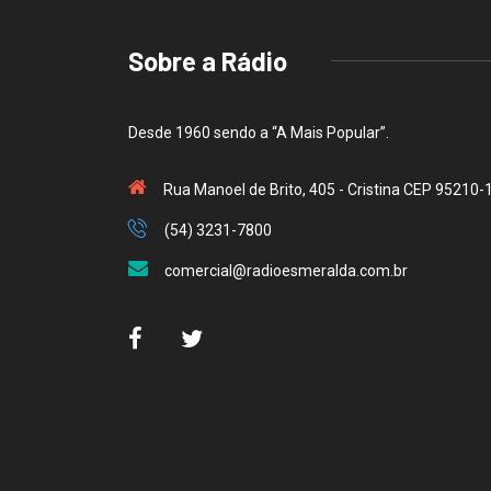
Sobre a Rádio
Desde 1960 sendo a “A Mais Popular”.
Rua Manoel de Brito, 405 - Cristina CEP 95210-
(54) 3231-7800
comercial@radioesmeralda.com.br