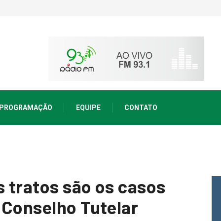
PROGRAMAÇÃO
EQUIPE
CONTATO
 tratos são os casos
 Conselho Tutelar