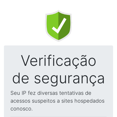
Verificação
de segurança
Seu IP fez diversas tentativas de
acessos suspeitos a sites hospedados
conosco.