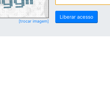
[trocar imagem]