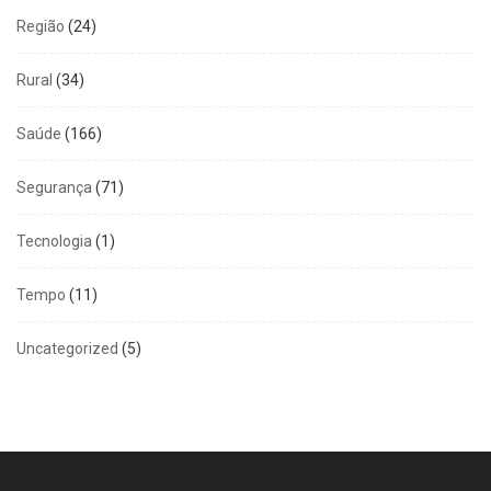
Região
(24)
Rural
(34)
Saúde
(166)
Segurança
(71)
Tecnologia
(1)
Tempo
(11)
Uncategorized
(5)