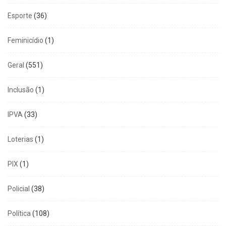
Esporte
(36)
Feminicídio
(1)
Geral
(551)
Inclusão
(1)
IPVA
(33)
Loterias
(1)
PIX
(1)
Policial
(38)
Política
(108)