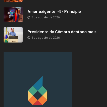
Amor exigente -8º Princípio
5 de agosto de 2026
Presidente da Câmara destaca mais
4 de agosto de 2026