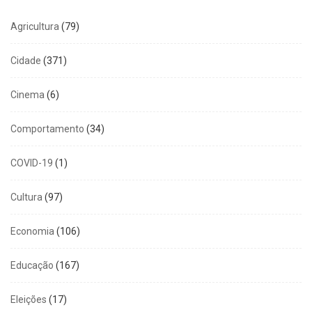
Agricultura
(79)
Cidade
(371)
Cinema
(6)
Comportamento
(34)
COVID-19
(1)
Cultura
(97)
Economia
(106)
Educação
(167)
Eleições
(17)