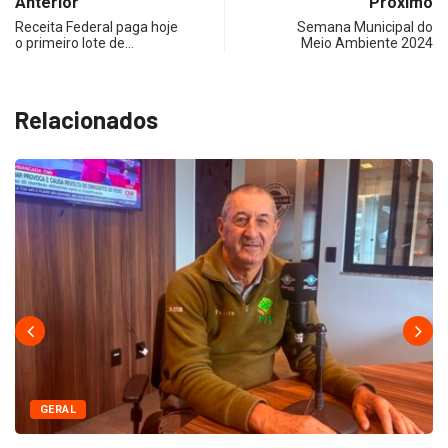
Anterior
Próximo
Receita Federal paga hoje
Semana Municipal do
o primeiro lote de…
Meio Ambiente 2024
Relacionados
GERAL