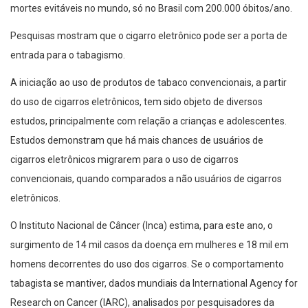
mortes evitáveis no mundo, só no Brasil com 200.000 óbitos/ano.
Pesquisas mostram que o cigarro eletrônico pode ser a porta de
entrada para o tabagismo.
A iniciação ao uso de produtos de tabaco convencionais, a partir
do uso de cigarros eletrônicos, tem sido objeto de diversos
estudos, principalmente com relação a crianças e adolescentes.
Estudos demonstram que há mais chances de usuários de
cigarros eletrônicos migrarem para o uso de cigarros
convencionais, quando comparados a não usuários de cigarros
eletrônicos.
O Instituto Nacional de Câncer (Inca) estima, para este ano, o
surgimento de 14 mil casos da doença em mulheres e 18 mil em
homens decorrentes do uso dos cigarros. Se o comportamento
tabagista se mantiver, dados mundiais da International Agency for
Research on Cancer (IARC), analisados por pesquisadores da