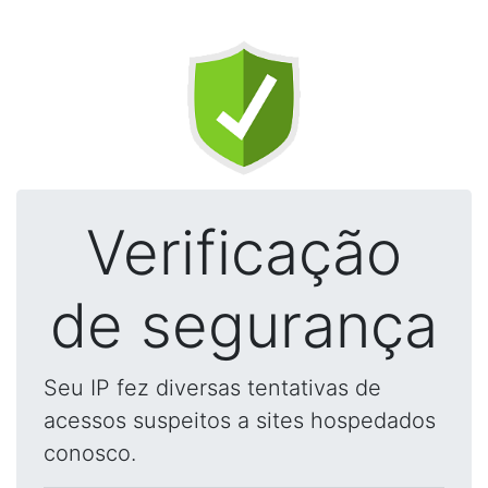
Verificação
de segurança
Seu IP fez diversas tentativas de
acessos suspeitos a sites hospedados
conosco.